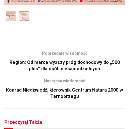
Poprzednia wiadomość
Region: Od marca wyższy próg dochodowy do „500
plus” dla osób niesamodzielnych
Następna wiadomość
Konrad Niedźwiedź, kierownik Centrum Natura 2000 w
Tarnobrzegu
Przeczytaj Także