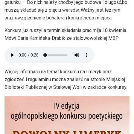
gatunku. – Do nich należy choćby jego budowa i długość,bo
muszą składać się z pięciu wersów. Ważny jest też rym
oraz uwzględnienie bohatera i konkretnego miejsca.
Konkurs już ruszył a termin składania prac mija 10 kwietnia.
Mówi Daria Kamińska-Drabik ze stalowowolskiej MBP
Więcej informacji na temat konkursu na limeryk oraz
zgłoszeń i regulaminu można znaleźć na stronie Miejskiej
Biblioteki Publicznej w Stalowej Woli w zakładce konkursy.