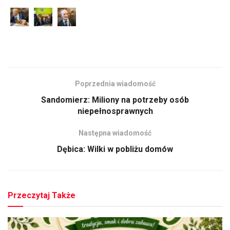
Poprzednia wiadomość
Sandomierz: Miliony na potrzeby osób
niepełnosprawnych
Następna wiadomość
Dębica: Wilki w pobliżu domów
Przeczytaj Także