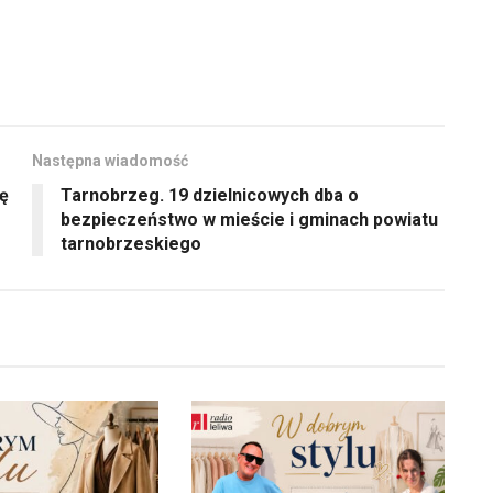
Następna wiadomość
ę
Tarnobrzeg. 19 dzielnicowych dba o
bezpieczeństwo w mieście i gminach powiatu
tarnobrzeskiego