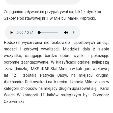
Zmaganiom pływackim przypatrywał się także dyrektor
Szkoły Podstawowej nr 1 w Mielcu, Marek Paprocki.
Podczas wydarzenia nie brakowało sportowych emocji,
radości i zdrowej rywalizacji. Młodzież dała z siebie
wszystko, osiągając bardzo dobre wyniki i pokazując
ogromne zaangażowanie. W klasyfikacji ogólnej najlepszą
zawodniczką MKS IKAR Stal Mielec w kategorii wiekowej
lat 12 została Patrycja Badyl, na miejscu drugim
Aleksandra Rutkowska i na trzecim Izabela Miłosz zaś w
kategorii chłopców na miejscy drugim uplasował się Karol
Wiech W kategorii 11 latków najlepszym był Grzegorz
Czerwiński.