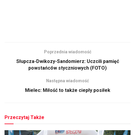
Poprzednia wiadomość
Słupcza-Dwikozy-Sandomierz: Uczcili pamięć
powstańców styczniowych (FOTO)
Następna wiadomość
Mielec: Miłość to także ciepły posiłek
Przeczytaj Także