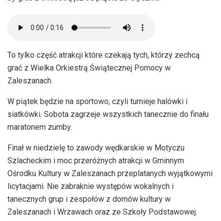
To tylko część atrakcji które czekają tych, którzy zechcą
grać z Wielka Orkiestrą Świątecznej Pomocy w
Zaleszanach.
W piątek będzie na sportowo, czyli turnieje halówki i
siatkówki. Sobota zagrzeje wszystkich tanecznie do finału
maratonem zumby.
Finał w niedzielę to zawody wędkarskie w Motyczu
Szlacheckim i moc przeróżnych atrakcji w Gminnym
Ośrodku Kultury w Zaleszanach przeplatanych wyjątkowymi
licytacjami. Nie zabraknie występów wokalnych i
tanecznych grup i zespołów z domów kultury w
Zaleszanach i Wrzawach oraz ze Szkoły Podstawowej.