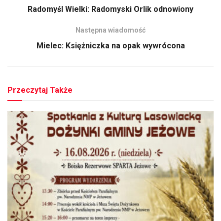
Radomyśl Wielki: Radomyski Orlik odnowiony
Następna wiadomość
Mielec: Księżniczka na opak wywrócona
Przeczytaj Także