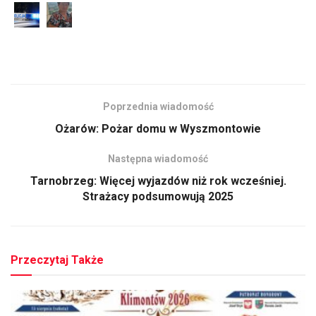
Poprzednia wiadomość
Ożarów: Pożar domu w Wyszmontowie
Następna wiadomość
Tarnobrzeg: Więcej wyjazdów niż rok wcześniej.
Strażacy podsumowują 2025
Przeczytaj Także