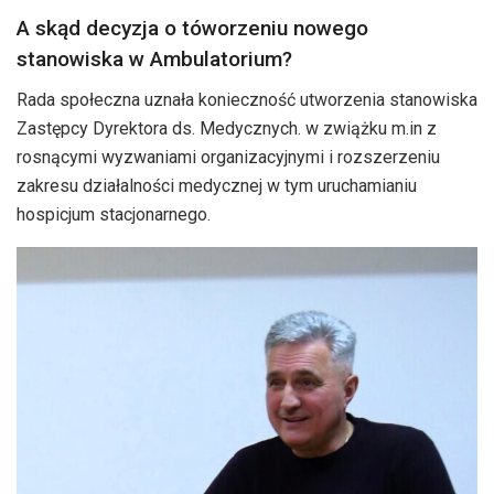
A skąd decyzja o tóworzeniu nowego
stanowiska w Ambulatorium?
Rada społeczna uznała konieczność utworzenia stanowiska
Zastępcy Dyrektora ds. Medycznych. w zwiążku m.in z
rosnącymi wyzwaniami organizacyjnymi i rozszerzeniu
zakresu działalności medycznej w tym uruchamianiu
hospicjum stacjonarnego.