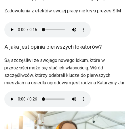
Zadowolenia z efektów swojej pracy nie kryła prezes SIM
A jaka jest opinia pierwszych lokatorów?
Są szczęśliwi ze swojego nowego lokum, które w
przyszłości może się stać ich własnością. Wśród
szczęśliwców, którzy odebrali klucze do pierwszych
mieszkań na osiedlu ogrodowym jest rodzina Katarzyny Jur