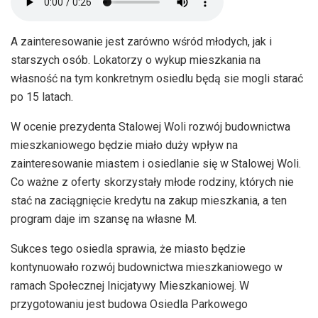
A zainteresowanie jest zarówno wśród młodych, jak i
starszych osób. Lokatorzy o wykup mieszkania na
własność na tym konkretnym osiedlu będą sie mogli starać
po 15 latach.
W ocenie prezydenta Stalowej Woli rozwój budownictwa
mieszkaniowego będzie miało duży wpływ na
zainteresowanie miastem i osiedlanie się w Stalowej Woli.
Co ważne z oferty skorzystały młode rodziny, których nie
stać na zaciągnięcie kredytu na zakup mieszkania, a ten
program daje im szansę na własne M.
Sukces tego osiedla sprawia, że miasto będzie
kontynuowało rozwój budownictwa mieszkaniowego w
ramach Społecznej Inicjatywy Mieszkaniowej. W
przygotowaniu jest budowa Osiedla Parkowego