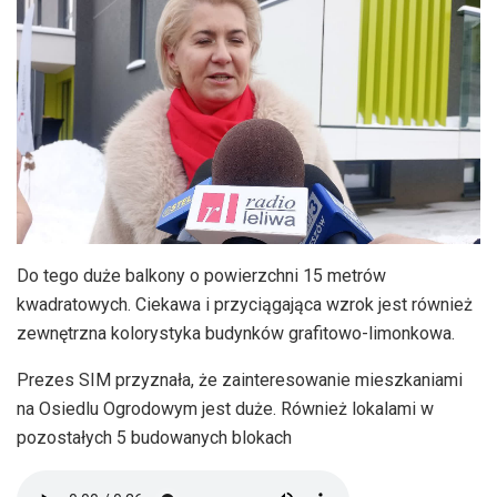
Do tego duże balkony o powierzchni 15 metrów
kwadratowych. Ciekawa i przyciągająca wzrok jest również
zewnętrzna kolorystyka budynków grafitowo-limonkowa.
Prezes SIM przyznała, że zainteresowanie mieszkaniami
na Osiedlu Ogrodowym jest duże. Również lokalami w
pozostałych 5 budowanych blokach