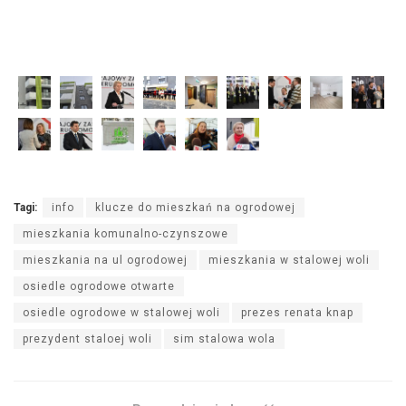
Tagi:
info
klucze do mieszkań na ogrodowej
mieszkania komunalno-czynszowe
mieszkania na ul ogrodowej
mieszkania w stalowej woli
osiedle ogrodowe otwarte
osiedle ogrodowe w stalowej woli
prezes renata knap
prezydent staloej woli
sim stalowa wola