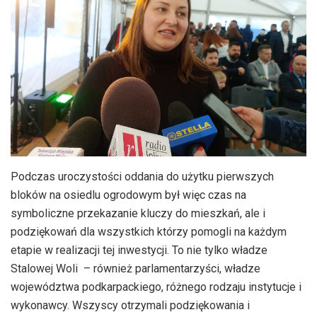
Podczas uroczystości oddania do użytku pierwszych
bloków na osiedlu ogrodowym był więc czas na
symboliczne przekazanie kluczy do mieszkań, ale i
podziękowań dla wszystkich którzy pomogli na każdym
etapie w realizacji tej inwestycji. To nie tylko władze
Stalowej Woli – również parlamentarzyści, władze
województwa podkarpackiego, różnego rodzaju instytucje i
wykonawcy. Wszyscy otrzymali podziękowania i