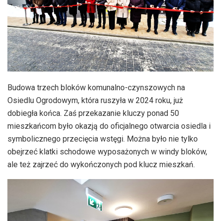
Budowa trzech bloków komunalno-czynszowych na
Osiedlu Ogrodowym, która ruszyła w 2024 roku, już
dobiegła końca. Zaś przekazanie kluczy ponad 50
mieszkańcom było okazją do oficjalnego otwarcia osiedla i
symbolicznego przecięcia wstęgi. Można było nie tylko
obejrzeć klatki schodowe wyposażonych w windy bloków,
ale też zajrzeć do wykończonych pod klucz mieszkań.