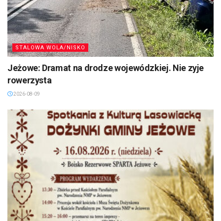
STALOWA WOLA/NISKO
Jeżowe: Dramat na drodze wojewódzkiej. Nie zyje
rowerzysta
2026-08-09