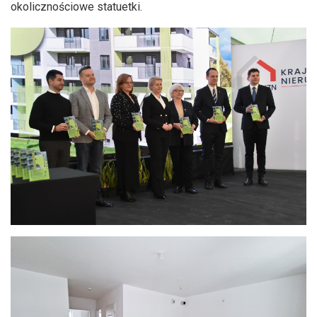
okolicznościowe statuetki.