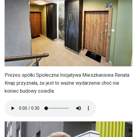
Prezes spółki Społeczna Inicjatywa Mieszkaniowa Renata
Knap przyznała, że jest to ważne wydarzenie choć nie
koniec budowy osiedla