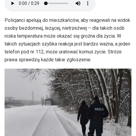
Policjanci apelują do mieszkańców, aby reagowali na widok
osoby bezdomnej, leżącej, nietrzeźwej – dla takich osób
niska temperatura może okazać się groźna dla życia. W
takich sytuacjach szybka reakcja jest bardzo ważna, a jeden
telefon pod nr 112, może uratować komuś życie. Stróże
prawa sprawdzą każde takie zgłoszenie.