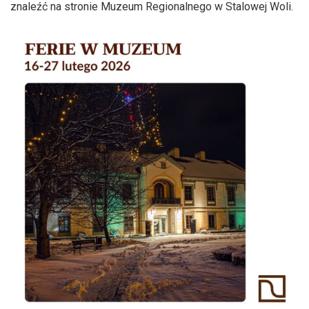
znaleźć na stronie Muzeum Regionalnego w Stalowej Woli.