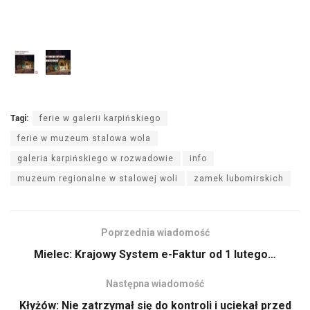
Tagi:
ferie w galerii karpińskiego
ferie w muzeum stalowa wola
galeria karpińskiego w rozwadowie
info
muzeum regionalne w stalowej woli
zamek lubomirskich
Poprzednia wiadomość
Mielec: Krajowy System e-Faktur od 1 lutego…
Następna wiadomość
Kłyżów: Nie zatrzymał się do kontroli i uciekał przed