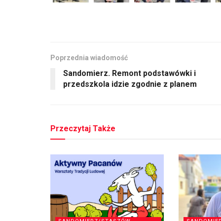
Poprzednia wiadomość
Sandomierz. Remont podstawówki i
przedszkola idzie zgodnie z planem
Przeczytaj Także