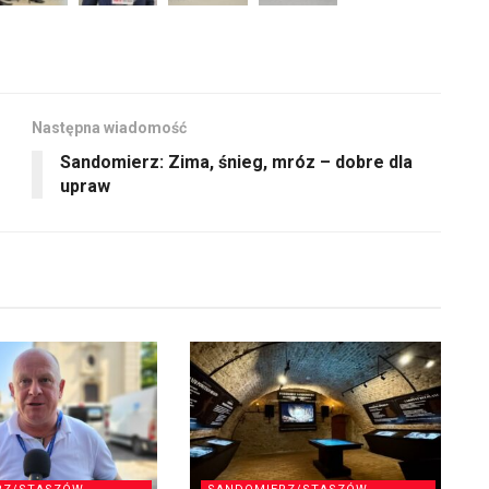
Następna wiadomość
Sandomierz: Zima, śnieg, mróz – dobre dla
upraw