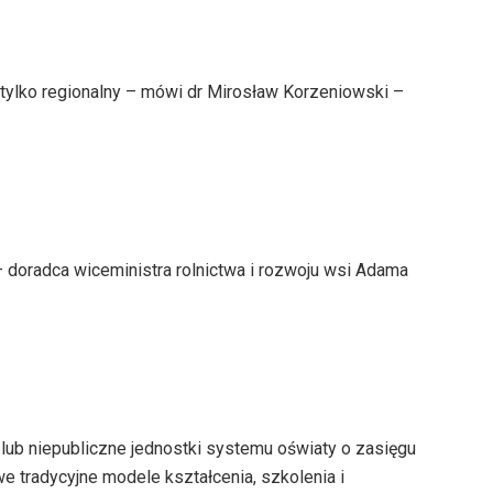
tylko regionalny – mówi dr Mirosław Korzeniowski –
 doradca wiceministra rolnictwa i rozwoju wsi Adama
lub niepubliczne jednostki systemu oświaty o zasięgu
 tradycyjne modele kształcenia, szkolenia i