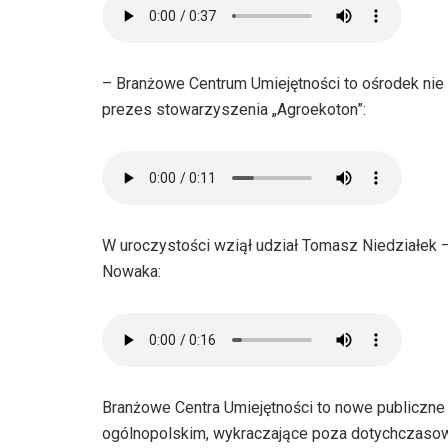
– Branżowe Centrum Umiejętności to ośrodek nie 
prezes stowarzyszenia „Agroekoton”:
W uroczystości wziął udział Tomasz Niedziałek –
Nowaka:
Branżowe Centra Umiejętności to nowe publiczne 
ogólnopolskim, wykraczające poza dotychczasowe