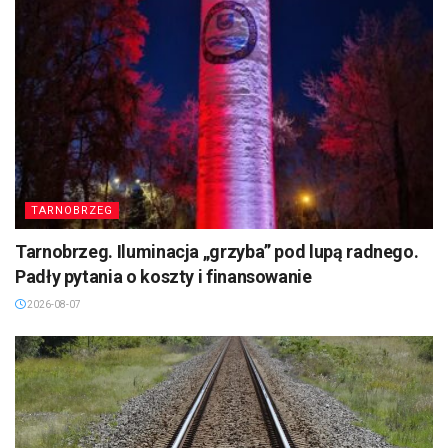
TARNOBRZEG
Tarnobrzeg. Iluminacja „grzyba” pod lupą radnego.
Padły pytania o koszty i finansowanie
2026-08-07