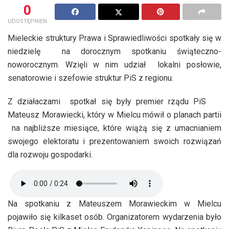
0
UDOSTĘPNIEŃ
Mieleckie struktury Prawa i Sprawiedliwości spotkały się w
niedzielę na dorocznym spotkaniu świąteczno-
noworocznym. Wzięli w nim udział lokalni posłowie,
senatorowie i szefowie struktur PiS z regionu.
Z działaczami spotkał się były premier rządu PiS
Mateusz Morawiecki, który w Mielcu mówił o planach partii
na najbliższe miesiące, które wiążą się z umacnianiem
swojego elektoratu i prezentowaniem swoich rozwiązań
dla rozwoju gospodarki.
Na spotkaniu z Mateuszem Morawieckim w Mielcu
pojawiło się kilkaset osób. Organizatorem wydarzenia było