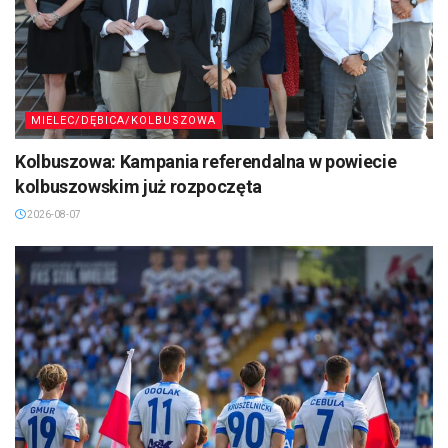
MIELEC/DĘBICA/KOLBUSZOWA
Kolbuszowa: Kampania referendalna w powiecie
kolbuszowskim już rozpoczęta
2026-08-07