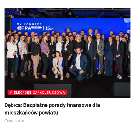
MIELEC/DĘBICA/KOLBUSZOWA
Dębica: Bezpłatne porady finansowe dla
mieszkańców powiatu
2026-08-07