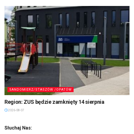
SANDOMIERZ/STASZÓW /OPATÓW
Region: ZUS będzie zamknięty 14 sierpnia
2026-08-07
Słuchaj Nas: