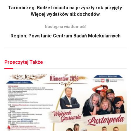
Tarnobrzeg: Budżet miasta na przyszły rok przyjęty.
Więcej wydatków niż dochodów.
Następna wiadomość
Region: Powstanie Centrum Badań Molekularnych
Przeczytaj Także