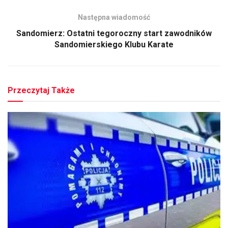
Następna wiadomość
Sandomierz: Ostatni tegoroczny start zawodników
Sandomierskiego Klubu Karate
Przeczytaj Także