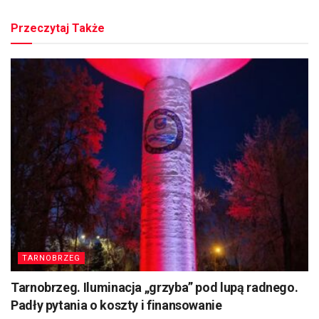
Przeczytaj Także
TARNOBRZEG
Tarnobrzeg. Iluminacja „grzyba” pod lupą radnego.
Padły pytania o koszty i finansowanie