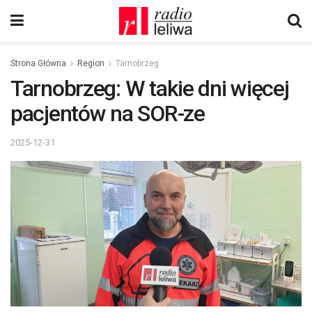
Strona Główna
Region
Tarnobrzeg
Tarnobrzeg: W takie dni więcej
pacjentów na SOR-ze
2025-12-31