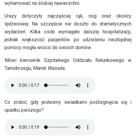
wyhamować na śliskiej nawierzchni.
Urazy dotyczyły najczęściej rąk, nóg oraz okolicy
lędźwiowej. Na szczęście nie doszło do dramatycznych
wydarzeń. Kilka osób wymagało dalszej hospitalizacji,
jednak większość pacjentów po udzieleniu niezbędnej
pomocy mogła wrócić do swoich domów.
Mówi kierownik Szpitalnego Oddziału Ratunkowego w
Tarnobrzegu, Marek Wasiuta.
Co zrobić, gdy jesteśmy świadkami poślizgnięcia się i
upadku pieszego?