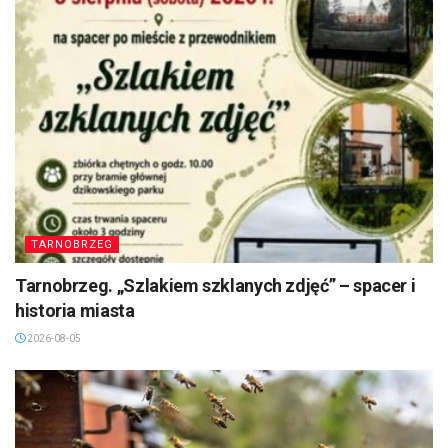
TARNOBRZEG
Tarnobrzeg. „Szlakiem szklanych zdjęć” – spacer i
historia miasta
2026-08-05