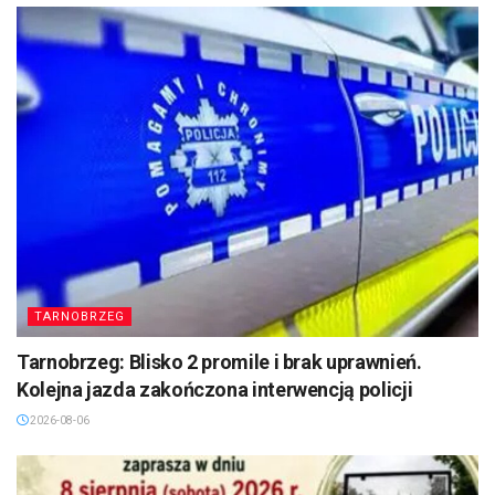
TARNOBRZEG
Tarnobrzeg: Blisko 2 promile i brak uprawnień.
Kolejna jazda zakończona interwencją policji
2026-08-06