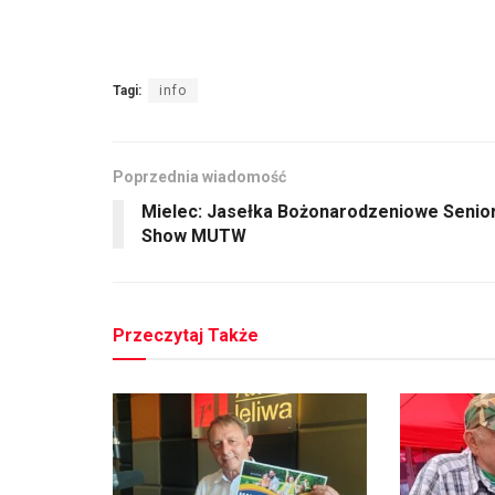
Tagi:
info
Poprzednia wiadomość
Mielec: Jasełka Bożonarodzeniowe Senio
Show MUTW
Przeczytaj Także