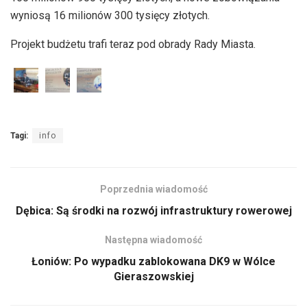
wyniosą 16 milionów 300 tysięcy złotych.
Projekt budżetu trafi teraz pod obrady Rady Miasta.
Tagi:
info
Poprzednia wiadomość
Dębica: Są środki na rozwój infrastruktury rowerowej
Następna wiadomość
Łoniów: Po wypadku zablokowana DK9 w Wólce
Gieraszowskiej