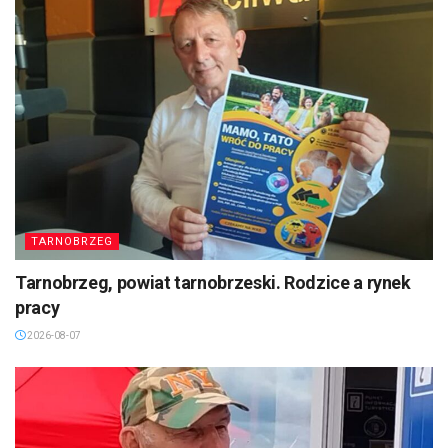
TARNOBRZEG
Tarnobrzeg, powiat tarnobrzeski. Rodzice a rynek
pracy
2026-08-07