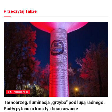
Przeczytaj Także
TARNOBRZEG
Tarnobrzeg. Iluminacja „grzyba” pod lupą radnego.
Padły pytania o koszty i finansowanie