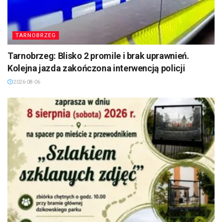
TARNOBRZEG
Tarnobrzeg: Blisko 2 promile i brak uprawnień.
Kolejna jazda zakończona interwencją policji
2026-08-06