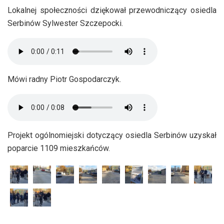
Lokalnej społeczności dziękował przewodniczący osiedla
Serbinów Sylwester Szczepocki.
Mówi radny Piotr Gospodarczyk.
Projekt ogólnomiejski dotyczący osiedla Serbinów uzyskał
poparcie 1109 mieszkańców.