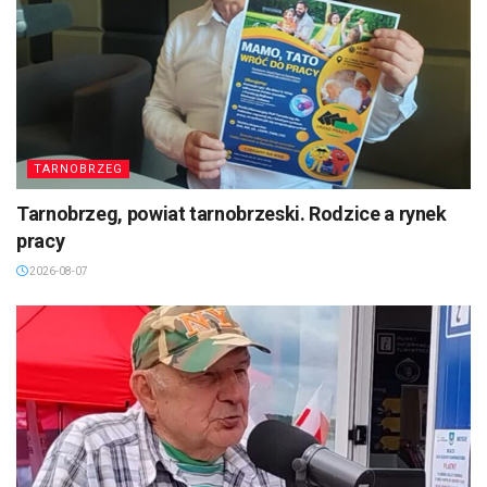
TARNOBRZEG
Tarnobrzeg, powiat tarnobrzeski. Rodzice a rynek
pracy
2026-08-07