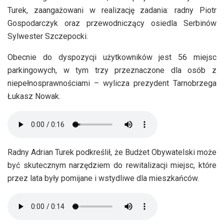
Turek, zaangażowani w realizację zadania: radny Piotr
Gospodarczyk oraz przewodniczący osiedla Serbinów
Sylwester Szczepocki.
Obecnie do dyspozycji użytkowników jest 56 miejsc
parkingowych, w tym trzy przeznaczone dla osób z
niepełnosprawnościami – wylicza prezydent Tarnobrzega
Łukasz Nowak.
Radny Adrian Turek podkreślił, że Budżet Obywatelski może
być skutecznym narzędziem do rewitalizacji miejsc, które
przez lata były pomijane i wstydliwe dla mieszkańców.