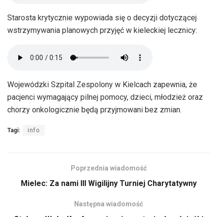
Starosta krytycznie wypowiada się o decyzji dotyczącej
wstrzymywania planowych przyjęć w kieleckiej lecznicy:
Wojewódzki Szpital Zespolony w Kielcach zapewnia, że
pacjenci wymagający pilnej pomocy, dzieci, młodzież oraz
chorzy onkologicznie będą przyjmowani bez zmian.
Tagi:
info
Poprzednia wiadomość
Mielec: Za nami III Wigilijny Turniej Charytatywny
Następna wiadomość