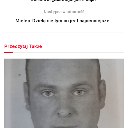
Następna wiadomość
Mielec: Dzielą się tym co jest najcenniejsze…
Przeczytaj Także