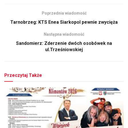
Poprzednia wiadomość
Tarnobrzeg: KTS Enea Siarkopol pewnie zwycięża
Następna wiadomość
Sandomierz: Zderzenie dwóch osobówek na
ul.Trześniowskiej
Przeczytaj Także