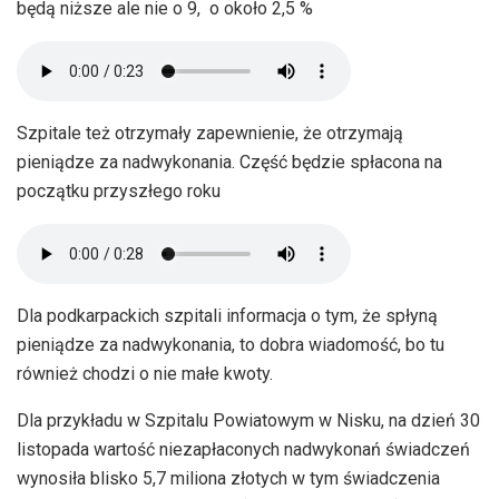
będą niższe ale nie o 9, o około 2,5 %
Szpitale też otrzymały zapewnienie, że otrzymają
pieniądze za nadwykonania. Część będzie spłacona na
początku przyszłego roku
Dla podkarpackich szpitali informacja o tym, że spłyną
pieniądze za nadwykonania, to dobra wiadomość, bo tu
również chodzi o nie małe kwoty.
Dla przykładu w Szpitalu Powiatowym w Nisku, na dzień 30
listopada wartość niezapłaconych nadwykonań świadczeń
wynosiła blisko 5,7 miliona złotych w tym świadczenia