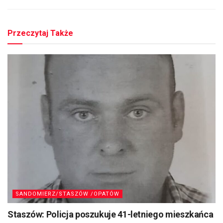
Przeczytaj Także
SANDOMIERZ/STASZÓW /OPATÓW
Staszów: Policja poszukuje 41-letniego mieszkańca