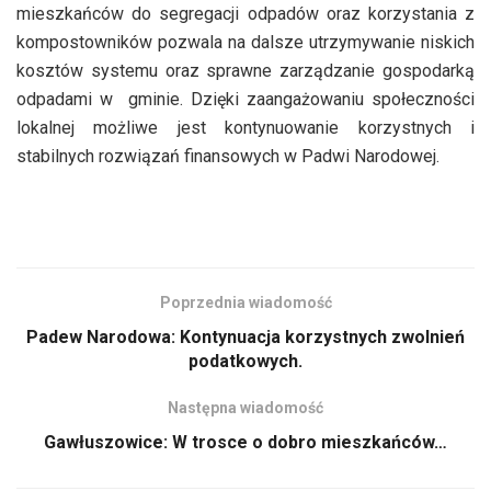
mieszkańców do segregacji odpadów oraz korzystania z
kompostowników pozwala na dalsze utrzymywanie niskich
kosztów systemu oraz sprawne zarządzanie gospodarką
odpadami w gminie. Dzięki zaangażowaniu społeczności
lokalnej możliwe jest kontynuowanie korzystnych i
stabilnych rozwiązań finansowych w Padwi Narodowej.
Poprzednia wiadomość
Padew Narodowa: Kontynuacja korzystnych zwolnień
podatkowych.
Następna wiadomość
Gawłuszowice: W trosce o dobro mieszkańców…