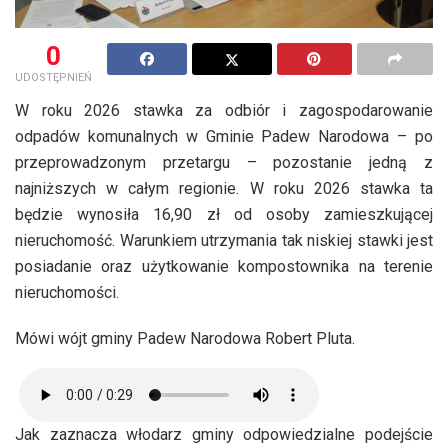
0
UDOSTĘPNIEŃ
W roku 2026 stawka za odbiór i zagospodarowanie
odpadów komunalnych w Gminie Padew Narodowa – po
przeprowadzonym przetargu – pozostanie jedną z
najniższych w całym regionie. W roku 2026 stawka ta
będzie wynosiła 16,90 zł od osoby zamieszkującej
nieruchomość. Warunkiem utrzymania tak niskiej stawki jest
posiadanie oraz użytkowanie kompostownika na terenie
nieruchomości.
Mówi wójt gminy Padew Narodowa Robert Pluta.
Jak zaznacza włodarz gminy odpowiedzialne podejście