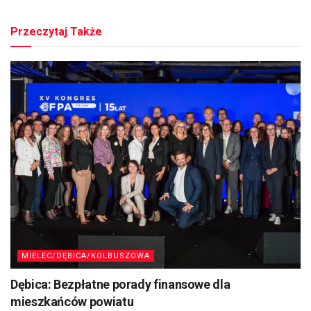
Przeczytaj Także
MIELEC/DĘBICA/KOLBUSZOWA
Dębica: Bezpłatne porady finansowe dla
mieszkańców powiatu