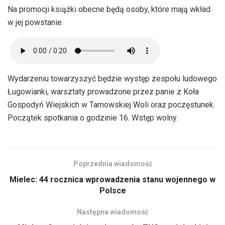
Na promocji książki obecne będą osoby, które mają wkład
w jej powstanie.
Wydarzeniu towarzyszyć będzie występ zespołu ludowego
Ługowianki, warsztaty prowadzone przez panie z Koła
Gospodyń Wiejskich w Tarnowskiej Woli oraz poczęstunek.
Początek spotkania o godzinie 16. Wstęp wolny.
Poprzednia wiadomość
Mielec: 44 rocznica wprowadzenia stanu wojennego w
Polsce
Następna wiadomość