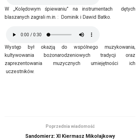
W „Kolędowym śpiewaniu” na instrumentach dętych
blaszanych zagrali m.in. : Dominik i Dawid Batko.
Występ był okazją do wspólnego muzykowania,
kultywowania bożonarodzeniowych tradycji oraz
zaprezentowania muzycznych umiejętności ich
uczestników.
Poprzednia wiadomość
Sandomierz: XI Kiermasz Mikołajkowy