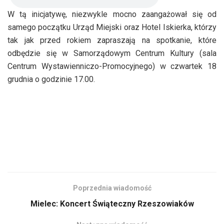
W tą inicjatywę, niezwykle mocno zaangażował się od
samego początku Urząd Miejski oraz Hotel Iskierka, którzy
tak jak przed rokiem zapraszają na spotkanie, które
odbędzie się w Samorządowym Centrum Kultury (sala
Centrum Wystawienniczo-Promocyjnego) w czwartek 18
grudnia o godzinie 17.00.
Poprzednia wiadomość
Mielec: Koncert Świąteczny Rzeszowiaków