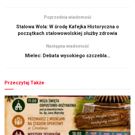
Poprzednia wiadomość
Stalowa Wola: W środę Kafejka Historyczna o
początkach stalowowolskiej służby zdrowia
Następna wiadomość
Mielec: Debata wysokiego szczebla…
Przeczytaj Także