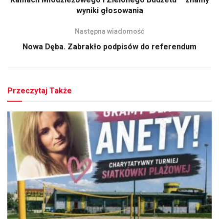
wyniki głosowania
Następna wiadomość
Nowa Dęba. Zabrakło podpisów do referendum
Przeczytaj Także