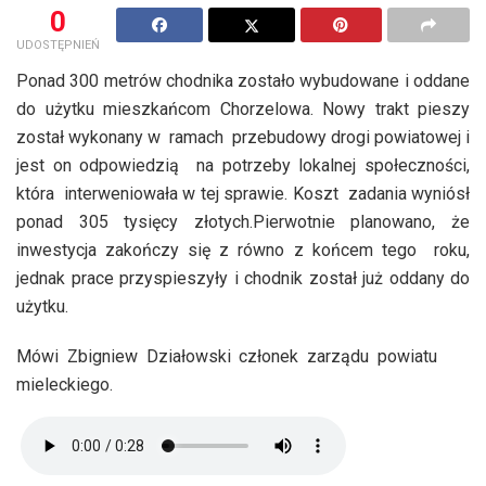
0
UDOSTĘPNIEŃ
Ponad 300 metrów chodnika zostało wybudowane i oddane
do użytku mieszkańcom Chorzelowa. Nowy trakt pieszy
został wykonany w ramach przebudowy drogi powiatowej i
jest on odpowiedzią na potrzeby lokalnej społeczności,
która interweniowała w tej sprawie. Koszt zadania wyniósł
ponad 305 tysięcy złotych.Pierwotnie planowano, że
inwestycja zakończy się z równo z końcem tego roku,
jednak prace przyspieszyły i chodnik został już oddany do
użytku.
Mówi Zbigniew Działowski członek zarządu powiatu
mieleckiego.