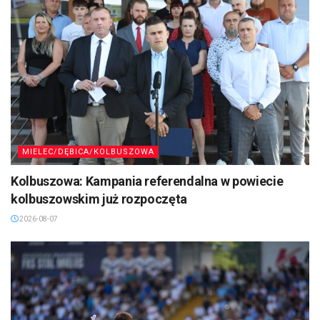
MIELEC/DĘBICA/KOLBUSZOWA
Kolbuszowa: Kampania referendalna w powiecie
kolbuszowskim już rozpoczęta
2026-08-07