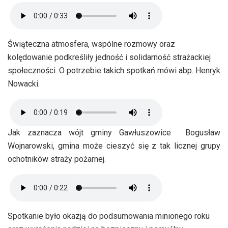
Świąteczna atmosfera, wspólne rozmowy oraz
kolędowanie podkreśliły jedność i solidarność strażackiej
społeczności. O potrzebie takich spotkań mówi abp. Henryk
Nowacki.
Jak zaznacza wójt gminy Gawłuszowice Bogusław
Wojnarowski, gmina może cieszyć się z tak licznej grupy
ochotników straży pożarnej.
Spotkanie było okazją do podsumowania minionego roku