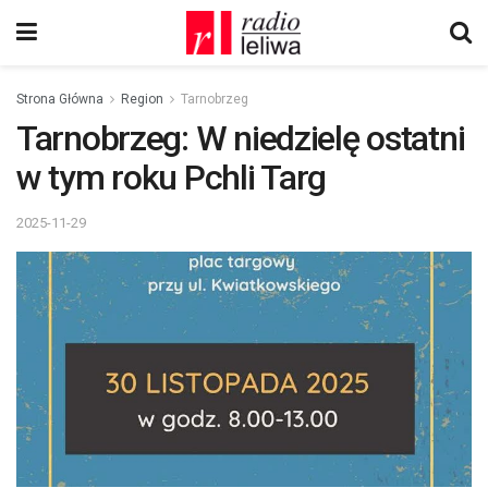
Strona Główna
Region
Tarnobrzeg
Tarnobrzeg: W niedzielę ostatni
w tym roku Pchli Targ
2025-11-29