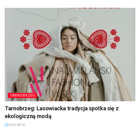
TARNOBRZEG
Tarnobrzeg: Lasowiacka tradycja spotka się z
ekologiczną modą
2026-08-05