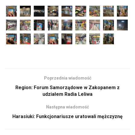
Poprzednia wiadomość
Region: Forum Samorządowe w Zakopanem z
udziałem Radia Leliwa
Następna wiadomość
Harasiuki: Funkcjonariusze uratowali mężczyznę