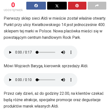
0
UDOSTĘPNIEŃ
Pierwszy sklep sieci Aldi w mieście został właśnie otwarty.
Punkt przy ulicy Kwiatkowskiego 14 jest jednocześnie 400.
sklepem tej marki w Polsce. Nowa placówka mieści się w
powstającym centrum handlowym Rock Park.
Mówi Wojciech Baryga, kierownik sprzedaży Aldi.
Przez cały dzień, aż do godziny 22.00, na klientów czekać
będą różne atrakcje, specjalne promocje oraz degustacje
produktów marek własnych Aldi.