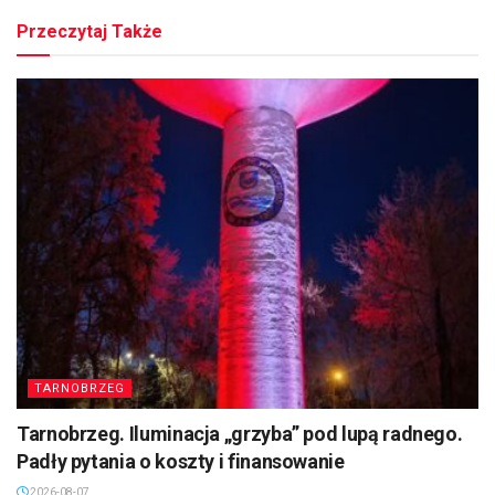
Przeczytaj Także
TARNOBRZEG
Tarnobrzeg. Iluminacja „grzyba” pod lupą radnego.
Padły pytania o koszty i finansowanie
2026-08-07