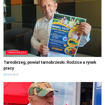
TARNOBRZEG
Tarnobrzeg, powiat tarnobrzeski. Rodzice a rynek
pracy
2026-08-07