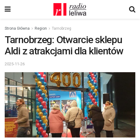
Strona Główna
Region
Tarnobrzeg
Tarnobrzeg: Otwarcie sklepu
Aldi z atrakcjami dla klientów
2025-11-26