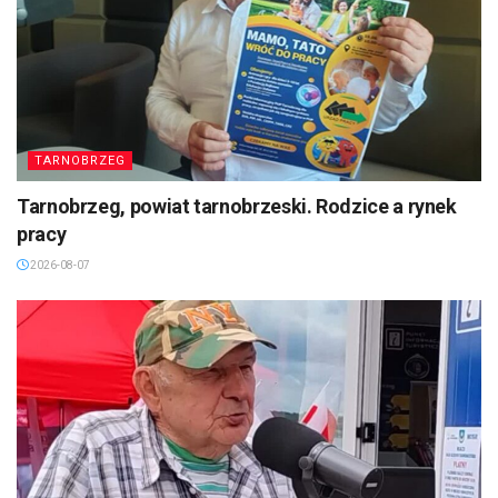
TARNOBRZEG
Tarnobrzeg, powiat tarnobrzeski. Rodzice a rynek
pracy
2026-08-07