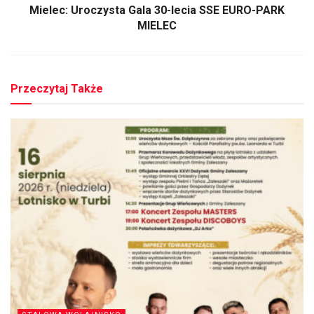
Mielec: Uroczysta Gala 30-lecia SSE EURO-PARK
MIELEC
Przeczytaj Także