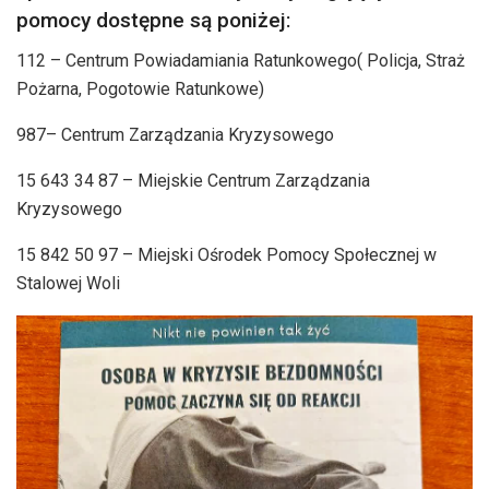
pomocy dostępne są poniżej:
112 – Centrum Powiadamiania Ratunkowego( Policja, Straż
Pożarna, Pogotowie Ratunkowe)
987– Centrum Zarządzania Kryzysowego
15 643 34 87 – Miejskie Centrum Zarządzania
Kryzysowego
15 842 50 97 – Miejski Ośrodek Pomocy Społecznej w
Stalowej Woli