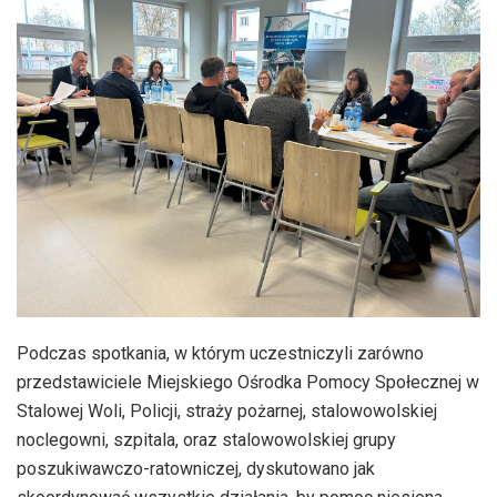
Podczas spotkania, w którym uczestniczyli zarówno
przedstawiciele Miejskiego Ośrodka Pomocy Społecznej w
Stalowej Woli, Policji, straży pożarnej, stalowowolskiej
noclegowni, szpitala, oraz stalowowolskiej grupy
poszukiwawczo-ratowniczej, dyskutowano jak