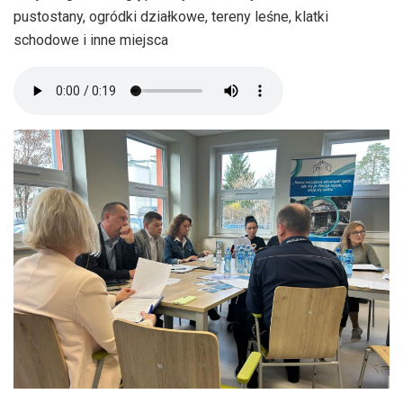
pustostany, ogródki działkowe, tereny leśne, klatki
schodowe i inne miejsca