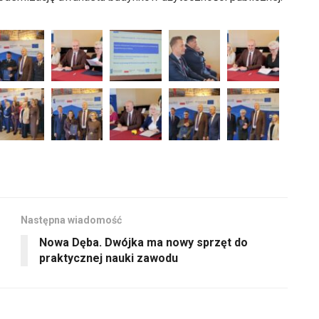
Następna wiadomość
Nowa Dęba. Dwójka ma nowy sprzęt do
praktycznej nauki zawodu