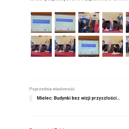
Poprzednia wiadomość
Mielec: Budynki bez wizji przyszłości…