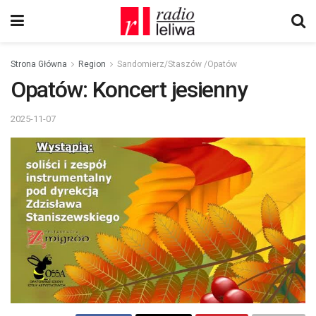
Strona Główna
Region
Sandomierz/Staszów /Opatów
Opatów: Koncert jesienny
2025-11-07