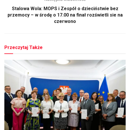
Stalowa Wola: MOPS i Zespół o dzieciństwie bez
przemocy – w środę o 17.00 na finał rozświetli sie na
czerwono
Przeczytaj Także