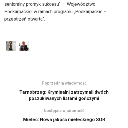
senioralny promyk sukcesu” – Województwo
Podkarpackie, w ramach programu „Podkarpackie –
przestrzeń otwarta”.
Poprzednia wiadomość
Tarnobrzeg: Kryminalni zatrzymali dwóch
poszukiwanych listami gończymi
Następna wiadomość
Mielec: Nowa jakość mieleckiego SOR