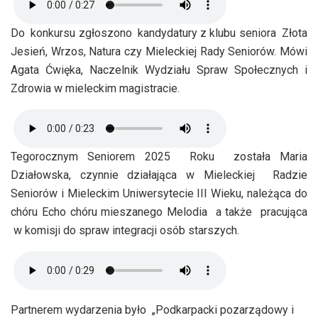
Do konkursu zgłoszono kandydatury z klubu seniora Złota
Jesień, Wrzos, Natura czy Mieleckiej Rady Seniorów. Mówi
Agata Ćwięka, Naczelnik Wydziału Spraw Społecznych i
Zdrowia w mieleckim magistracie.
Tegorocznym Seniorem 2025 Roku została Maria
Działowska, czynnie działająca w Mieleckiej Radzie
Seniorów i Mieleckim Uniwersytecie III Wieku, należąca do
chóru Echo chóru mieszanego Melodia a także pracująca
w komisji do spraw integracji osób starszych.
Partnerem wydarzenia było „Podkarpacki pozarządowy i