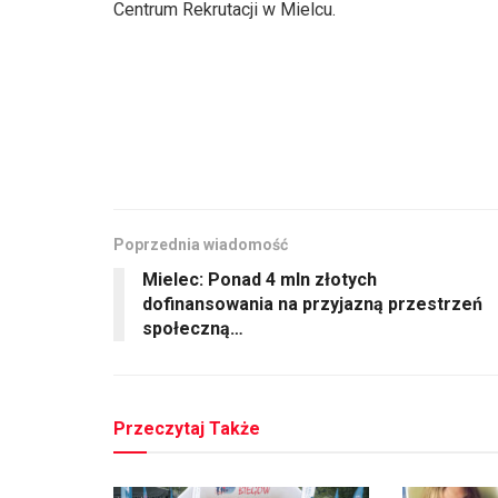
Centrum Rekrutacji w Mielcu.
Poprzednia wiadomość
Mielec: Ponad 4 mln złotych
dofinansowania na przyjazną przestrzeń
społeczną…
Przeczytaj Także