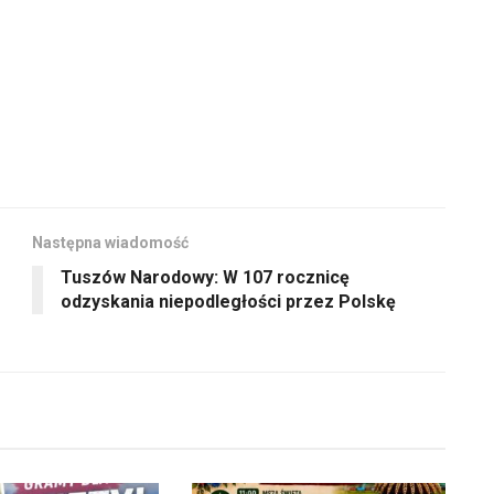
Następna wiadomość
Tuszów Narodowy: W 107 rocznicę
odzyskania niepodległości przez Polskę