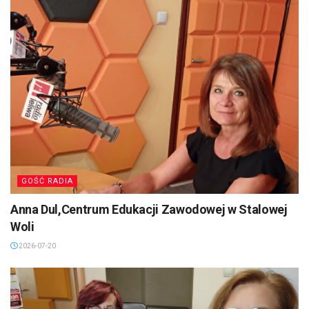
GOŚĆ RADIA
Anna Dul,Centrum Edukacji Zawodowej w Stalowej
Woli
2026-07-20