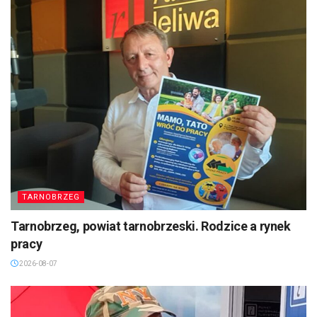
TARNOBRZEG
Tarnobrzeg, powiat tarnobrzeski. Rodzice a rynek
pracy
2026-08-07