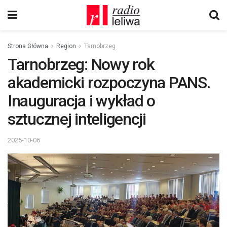
Strona Główna
Region
Tarnobrzeg
Tarnobrzeg: Nowy rok
akademicki rozpoczyna PANS.
Inauguracja i wykład o
sztucznej inteligencji
2025-10-06