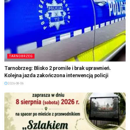
TARNOBRZEG
Tarnobrzeg: Blisko 2 promile i brak uprawnień.
Kolejna jazda zakończona interwencją policji
2026-08-06