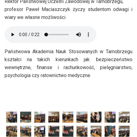
Rektor Państwowej Uczelni Zawodowej w Tarnobrzegu,
profesor Paweł Maciaszczyk życzy studentom odwagi i
wiary we własne możliwości.
Państwowa Akademia Nauk Stosowanych w Tarnobrzegu
kształci na takich kierunkach jak: bezpieczeństwo
wewnętrzne, finanse i rachunkowość, pielęgniarstwo,
psychologia czy ratownictwo medyczne.