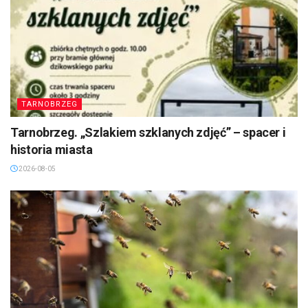
TARNOBRZEG
Tarnobrzeg. „Szlakiem szklanych zdjęć” – spacer i
historia miasta
2026-08-05