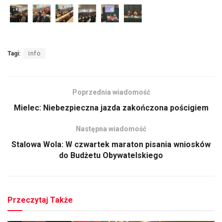
Tagi:
info
Poprzednia wiadomość
Mielec: Niebezpieczna jazda zakończona pościgiem
Następna wiadomość
Stalowa Wola: W czwartek maraton pisania wniosków
do Budżetu Obywatelskiego
Przeczytaj Także