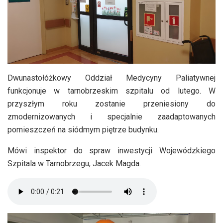
Dwunastołóżkowy Oddział Medycyny Paliatywnej
funkcjonuje w tarnobrzeskim szpitalu od lutego. W
przyszłym roku zostanie przeniesiony do
zmodernizowanych i specjalnie zaadaptowanych
pomieszczeń na siódmym piętrze budynku.
Mówi inspektor do spraw inwestycji Wojewódzkiego
Szpitala w Tarnobrzegu, Jacek Magda.