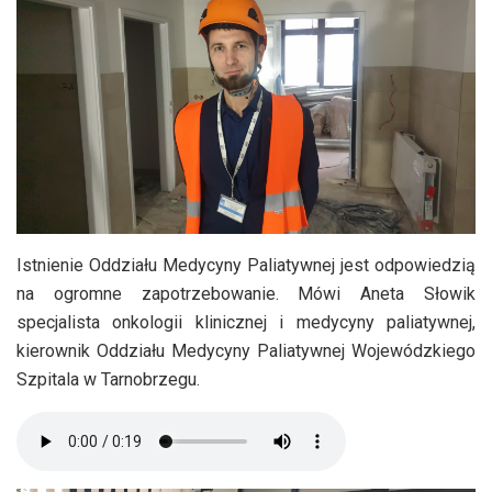
Istnienie Oddziału Medycyny Paliatywnej jest odpowiedzią
na ogromne zapotrzebowanie. Mówi Aneta Słowik
specjalista onkologii klinicznej i medycyny paliatywnej,
kierownik Oddziału Medycyny Paliatywnej Wojewódzkiego
Szpitala w Tarnobrzegu.