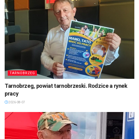
TARNOBRZEG
Tarnobrzeg, powiat tarnobrzeski. Rodzice a rynek
pracy
2026-08-07