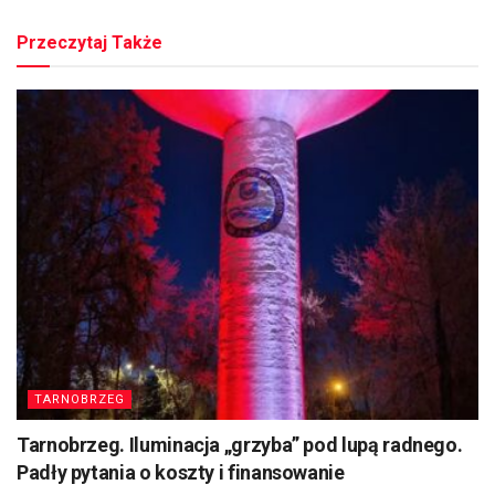
Przeczytaj Także
TARNOBRZEG
Tarnobrzeg. Iluminacja „grzyba” pod lupą radnego.
Padły pytania o koszty i finansowanie