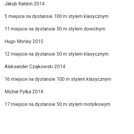
Jakub Kałdon 2014
5 miejsce na dystansie 100 m stylem klasycznym
11 miejsce na dystansie 50 m stylem dowolnym
Hugo Morley 2015
12 miejsce na dystansie 50 m stylem klasycznym
Aleksander Czajkowski 2014
16 miejsce na dystansie 100 m stylem klasycznym
Michał Pyłka 2014
17 miejsce na dystansie 50 m stylem motylkowym