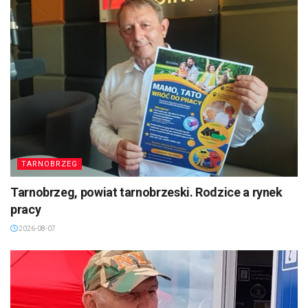
TARNOBRZEG
Tarnobrzeg, powiat tarnobrzeski. Rodzice a rynek
pracy
2026-08-07