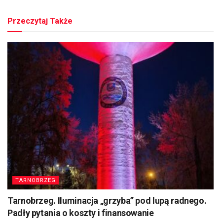
Przeczytaj Także
TARNOBRZEG
Tarnobrzeg. Iluminacja „grzyba” pod lupą radnego.
Padły pytania o koszty i finansowanie