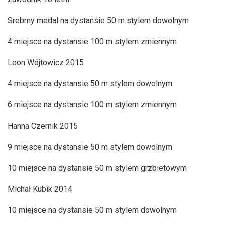
Srebrny medal na dystansie 50 m stylem dowolnym
4 miejsce na dystansie 100 m stylem zmiennym
Leon Wójtowicz 2015
4 miejsce na dystansie 50 m stylem dowolnym
6 miejsce na dystansie 100 m stylem zmiennym
Hanna Czernik 2015
9 miejsce na dystansie 50 m stylem dowolnym
10 miejsce na dystansie 50 m stylem grzbietowym
Michał Kubik 2014
10 miejsce na dystansie 50 m stylem dowolnym