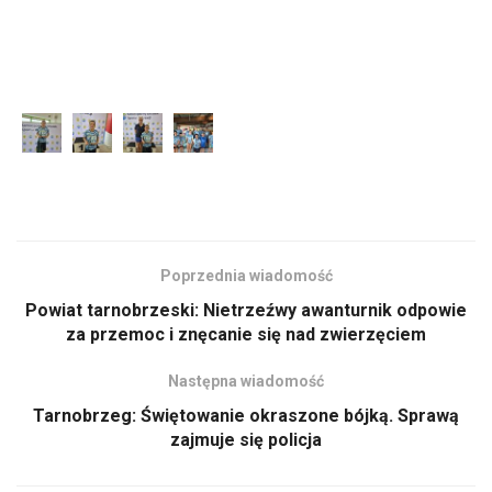
Poprzednia wiadomość
Powiat tarnobrzeski: Nietrzeźwy awanturnik odpowie
za przemoc i znęcanie się nad zwierzęciem
Następna wiadomość
Tarnobrzeg: Świętowanie okraszone bójką. Sprawą
zajmuje się policja