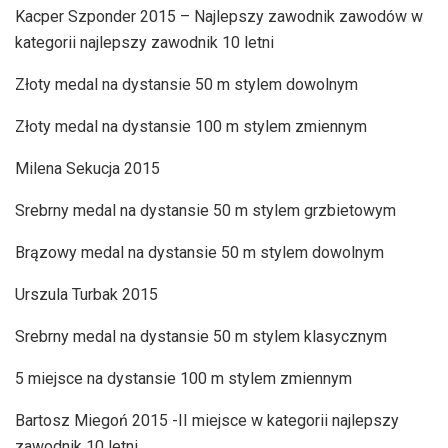
Kacper Szponder 2015 – Najlepszy zawodnik zawodów w
kategorii najlepszy zawodnik 10 letni
Złoty medal na dystansie 50 m stylem dowolnym
Złoty medal na dystansie 100 m stylem zmiennym
Milena Sekucja 2015
Srebrny medal na dystansie 50 m stylem grzbietowym
Brązowy medal na dystansie 50 m stylem dowolnym
Urszula Turbak 2015
Srebrny medal na dystansie 50 m stylem klasycznym
5 miejsce na dystansie 100 m stylem zmiennym
Bartosz Miegoń 2015 -II miejsce w kategorii najlepszy
zawodnik 10 letni.