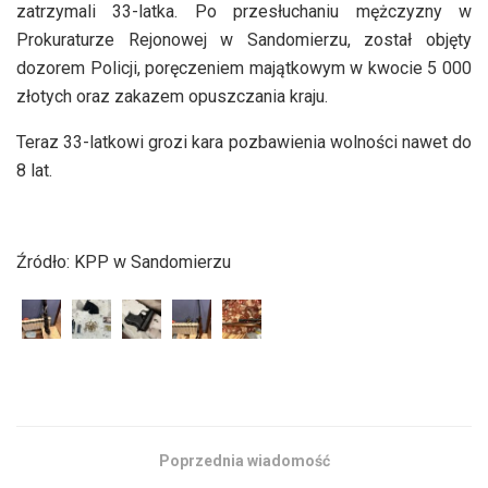
zatrzymali 33-latka. Po przesłuchaniu mężczyzny w
Prokuraturze Rejonowej w Sandomierzu, został objęty
dozorem Policji, poręczeniem majątkowym w kwocie 5 000
złotych oraz zakazem opuszczania kraju.
Teraz 33-latkowi grozi kara pozbawienia wolności nawet do
8 lat.
Źródło: KPP w Sandomierzu
Poprzednia wiadomość